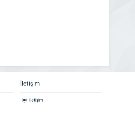
İletişim
İletişim