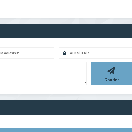
Gönder