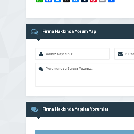
Firma Hakkında Yorum Yap
Firma Hakkında Yapılan Yorumlar