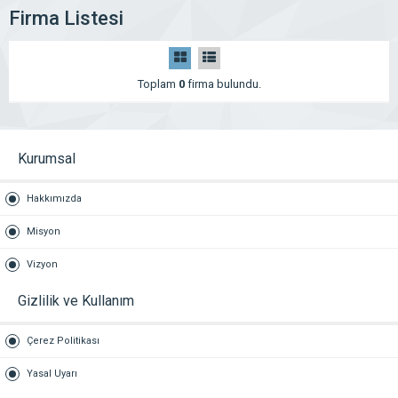
Firma Listesi
Toplam
0
firma bulundu.
Kurumsal
Hakkımızda
Misyon
Vizyon
Gizlilik ve Kullanım
Çerez Politikası
Yasal Uyarı