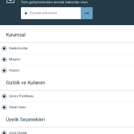
Tüm gelişmelerden anında haberdar olun.
Kurumsal
Hakkımızda
Misyon
Vizyon
Gizlilik ve Kullanım
Çerez Politikası
Yasal Uyarı
Üyelik Seçenekleri
Gold Üyelik