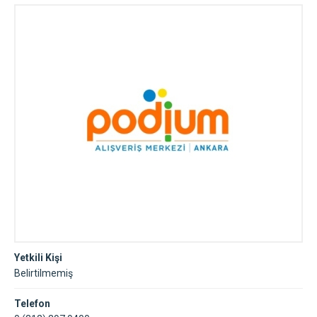
Yetkili Kişi
Belirtilmemiş
Telefon