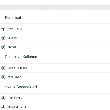
Kurumsal
Hakkımızda
Misyon
Vizyon
Gizlilik ve Kullanım
Çerez Politikası
Yasal Uyarı
Üyelik Seçenekleri
Gold Üyelik
Standart Üyelik