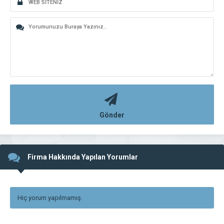
Gönder
Firma Hakkında Yapılan Yorumlar
Hiç yorum yapılmamış.