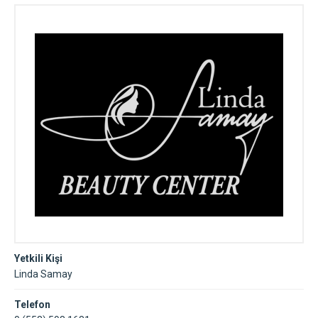
Yetkili Kişi
Linda Samay
Telefon