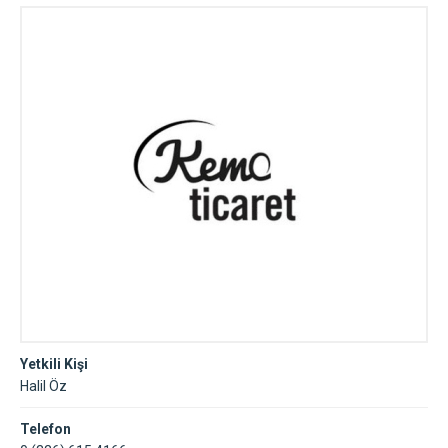
Yetkili Kişi
Halil Öz
Telefon