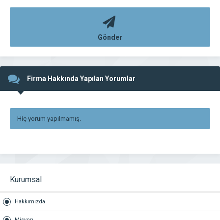
Gönder
Firma Hakkında Yapılan Yorumlar
Hiç yorum yapılmamış.
Kurumsal
Hakkımızda
Misyon