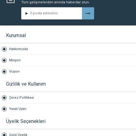
Tüm gelişmelerden anında haberdar olun.
Kurumsal
Hakkımızda
Misyon
Vizyon
Gizlilik ve Kullanım
Çerez Politikası
Yasal Uyarı
Üyelik Seçenekleri
Gold Üyelik