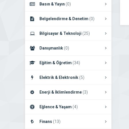
Basın & Yayın
(0)
Belgelendirme & Denetim
(0)
Bilgisayar & Teknoloji
(25)
Danışmanlık
(0)
Eğitim & Öğretim
(34)
Elektrik & Elektronik
(5)
Enerji & İklimlendirme
(3)
Eğlence & Yaşam
(4)
Finans
(13)