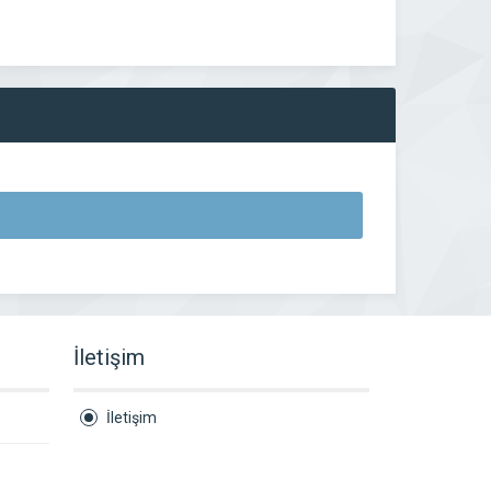
İletişim
İletişim