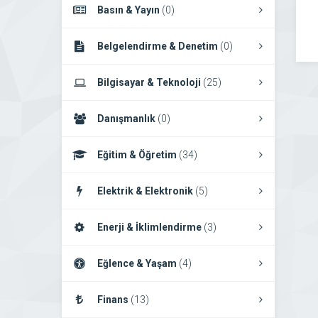
Basın & Yayın
(0)
Belgelendirme & Denetim
(0)
Bilgisayar & Teknoloji
(25)
Danışmanlık
(0)
Eğitim & Öğretim
(34)
Elektrik & Elektronik
(5)
Enerji & İklimlendirme
(3)
Eğlence & Yaşam
(4)
Finans
(13)