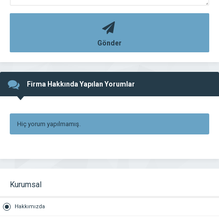
Gönder
Firma Hakkında Yapılan Yorumlar
Hiç yorum yapılmamış.
Kurumsal
Hakkımızda