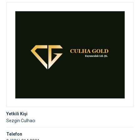
Yetkili Kişi
Sezgin Culhacı
Telefon