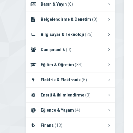
Basın & Yayın
(0)
Belgelendirme & Denetim
(0)
Bilgisayar & Teknoloji
(25)
Danışmanlık
(0)
Eğitim & Öğretim
(34)
Elektrik & Elektronik
(5)
Enerji & İklimlendirme
(3)
Eğlence & Yaşam
(4)
Finans
(13)