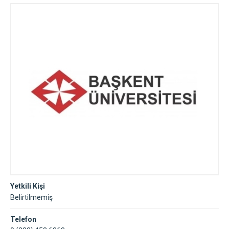
Yetkili Kişi
Belirtilmemiş
Telefon