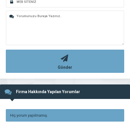
Gönder
Firma Hakkında Yapılan Yorumlar
Hiç yorum yapılmamış.