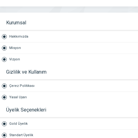
Kurumsal
Hakkımızda
Misyon
Vizyon
Gizlilik ve Kullanım
Çerez Politikası
Yasal Uyarı
Üyelik Seçenekleri
Gold Üyelik
Standart Üyelik