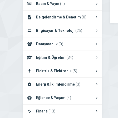
Basın & Yayın
(0)
Belgelendirme & Denetim
(0)
Bilgisayar & Teknoloji
(25)
Danışmanlık
(0)
Eğitim & Öğretim
(34)
Elektrik & Elektronik
(5)
Enerji & İklimlendirme
(3)
Eğlence & Yaşam
(4)
Finans
(13)