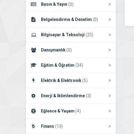
Basın & Yayın
(0)
Belgelendirme & Denetim
(0)
Bilgisayar & Teknoloji
(25)
Danışmanlık
(0)
Eğitim & Öğretim
(34)
Elektrik & Elektronik
(5)
Enerji & İklimlendirme
(3)
Eğlence & Yaşam
(4)
Finans
(13)