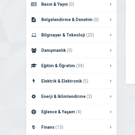
Basın & Yayın
(0)
Belgelendirme & Denetim
(0)
Bilgisayar & Teknoloji
(25)
Danışmanlık
(0)
Eğitim & Öğretim
(34)
Elektrik & Elektronik
(5)
Enerji & İklimlendirme
(3)
Eğlence & Yaşam
(4)
Finans
(13)