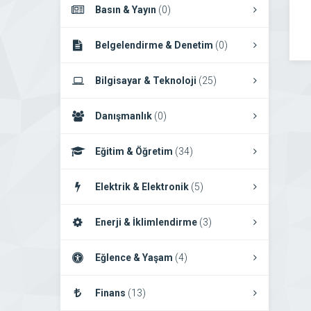
Basın & Yayın
(0)
Belgelendirme & Denetim
(0)
Bilgisayar & Teknoloji
(25)
Danışmanlık
(0)
Eğitim & Öğretim
(34)
Elektrik & Elektronik
(5)
Enerji & İklimlendirme
(3)
Eğlence & Yaşam
(4)
Finans
(13)