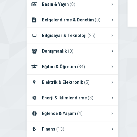
Basın & Yayın
(0)
Belgelendirme & Denetim
(0)
Bilgisayar & Teknoloji
(25)
Danışmanlık
(0)
Eğitim & Öğretim
(34)
Elektrik & Elektronik
(5)
Enerji & İklimlendirme
(3)
Eğlence & Yaşam
(4)
Finans
(13)