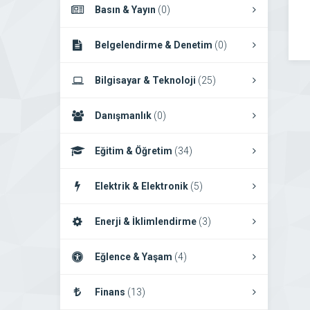
Basın & Yayın
(0)
Belgelendirme & Denetim
(0)
Bilgisayar & Teknoloji
(25)
Danışmanlık
(0)
Eğitim & Öğretim
(34)
Elektrik & Elektronik
(5)
Enerji & İklimlendirme
(3)
Eğlence & Yaşam
(4)
Finans
(13)