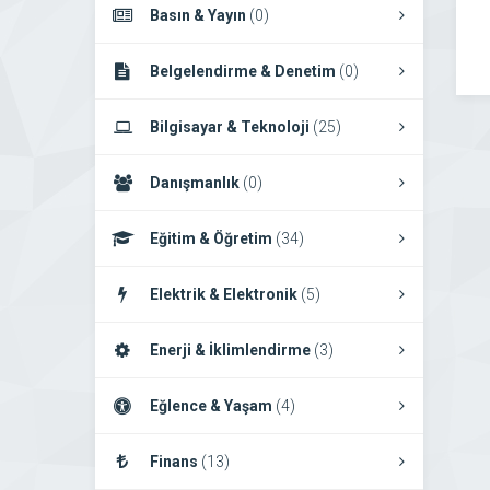
Basın & Yayın
(0)
Belgelendirme & Denetim
(0)
Bilgisayar & Teknoloji
(25)
Danışmanlık
(0)
Eğitim & Öğretim
(34)
Elektrik & Elektronik
(5)
Enerji & İklimlendirme
(3)
Eğlence & Yaşam
(4)
Finans
(13)