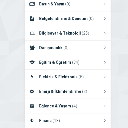
Basın & Yayın
(0)
Belgelendirme & Denetim
(0)
Bilgisayar & Teknoloji
(25)
Danışmanlık
(0)
Eğitim & Öğretim
(34)
Elektrik & Elektronik
(5)
Enerji & İklimlendirme
(3)
Eğlence & Yaşam
(4)
Finans
(13)