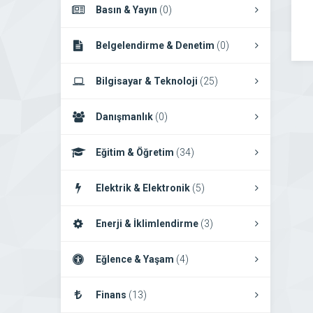
Basın & Yayın
(0)
Belgelendirme & Denetim
(0)
Bilgisayar & Teknoloji
(25)
Danışmanlık
(0)
Eğitim & Öğretim
(34)
Elektrik & Elektronik
(5)
Enerji & İklimlendirme
(3)
Eğlence & Yaşam
(4)
Finans
(13)