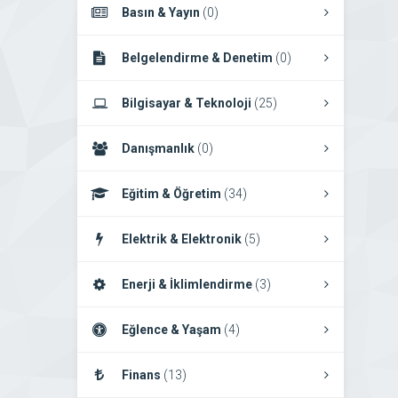
Basın & Yayın
(0)
Belgelendirme & Denetim
(0)
Bilgisayar & Teknoloji
(25)
Danışmanlık
(0)
Eğitim & Öğretim
(34)
Elektrik & Elektronik
(5)
Enerji & İklimlendirme
(3)
Eğlence & Yaşam
(4)
Finans
(13)