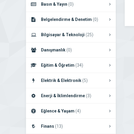
Basın & Yayın
(0)
Belgelendirme & Denetim
(0)
Bilgisayar & Teknoloji
(25)
Danışmanlık
(0)
Eğitim & Öğretim
(34)
Elektrik & Elektronik
(5)
Enerji & İklimlendirme
(3)
Eğlence & Yaşam
(4)
Finans
(13)