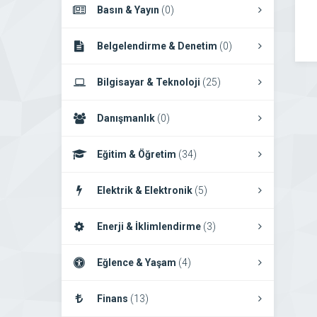
Basın & Yayın
(0)
Belgelendirme & Denetim
(0)
Bilgisayar & Teknoloji
(25)
Danışmanlık
(0)
Eğitim & Öğretim
(34)
Elektrik & Elektronik
(5)
Enerji & İklimlendirme
(3)
Eğlence & Yaşam
(4)
Finans
(13)