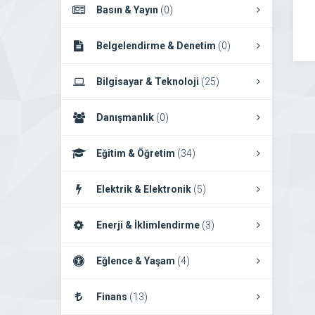
Basın & Yayın
(0)
Belgelendirme & Denetim
(0)
Bilgisayar & Teknoloji
(25)
Danışmanlık
(0)
Eğitim & Öğretim
(34)
Elektrik & Elektronik
(5)
Enerji & İklimlendirme
(3)
Eğlence & Yaşam
(4)
Finans
(13)