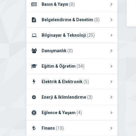
Basın & Yayın
(0)
Belgelendirme & Denetim
(0)
Bilgisayar & Teknoloji
(25)
Danışmanlık
(0)
Eğitim & Öğretim
(34)
Elektrik & Elektronik
(5)
Enerji & İklimlendirme
(3)
Eğlence & Yaşam
(4)
Finans
(13)