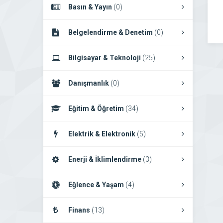
Basın & Yayın
(0)
Belgelendirme & Denetim
(0)
Bilgisayar & Teknoloji
(25)
Danışmanlık
(0)
Eğitim & Öğretim
(34)
Elektrik & Elektronik
(5)
Enerji & İklimlendirme
(3)
Eğlence & Yaşam
(4)
Finans
(13)