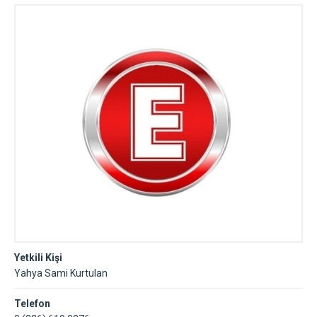
Yetkili Kişi
Yahya Sami Kurtulan
Telefon