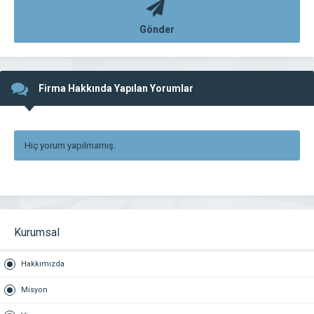
Gönder
Firma Hakkında Yapılan Yorumlar
Hiç yorum yapılmamış.
Kurumsal
Hakkımızda
Misyon