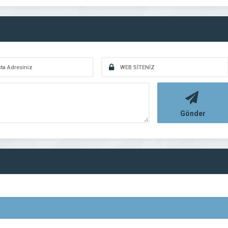
Gönder