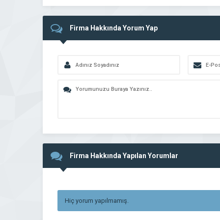
Firma Hakkında Yorum Yap
Firma Hakkında Yapılan Yorumlar
Hiç yorum yapılmamış.