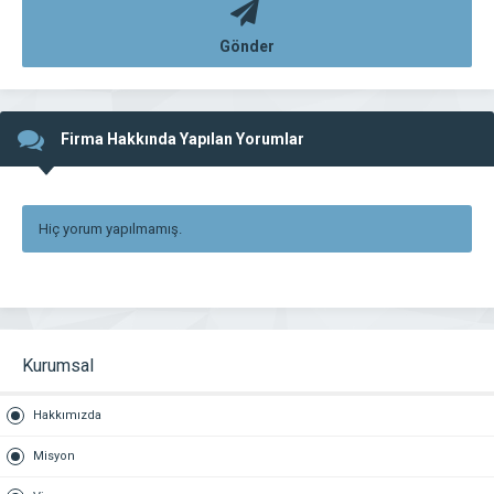
Gönder
Firma Hakkında Yapılan Yorumlar
Hiç yorum yapılmamış.
Kurumsal
Hakkımızda
Misyon