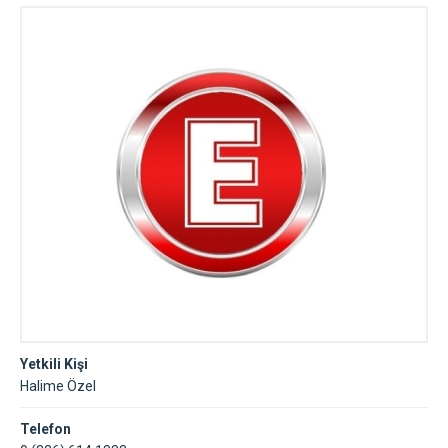
Yetkili Kişi
Halime Özel
Telefon