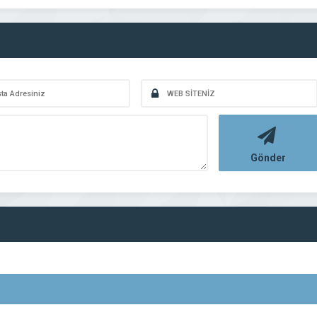
Gönder