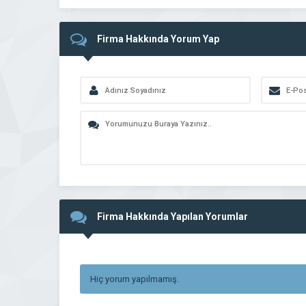
Firma Hakkında Yorum Yap
Firma Hakkında Yapılan Yorumlar
Hiç yorum yapılmamış.