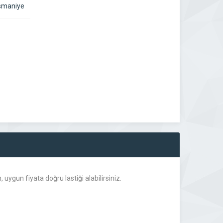
Osmaniye
 uygun fiyata doğru lastiği alabilirsiniz.