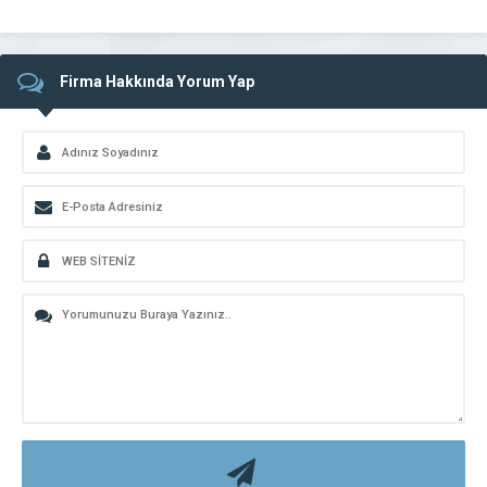
Firma Hakkında Yorum Yap