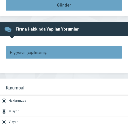
Gönder
Firma Hakkında Yapılan Yorumlar
Hiç yorum yapılmamış.
Kurumsal
Hakkımızda
Misyon
Vizyon