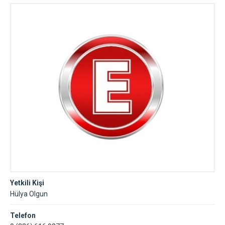
Yetkili Kişi
Hülya Olgun
Telefon