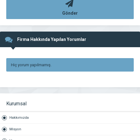
Gönder
Firma Hakkında Yapılan Yorumlar
Hiç yorum yapılmamış.
Kurumsal
Hakkımızda
Misyon