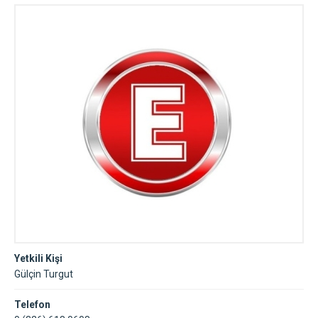
Yetkili Kişi
Gülçin Turgut
Telefon