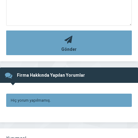
Gönder
Firma Hakkında Yapılan Yorumlar
Hiç yorum yapılmamış.