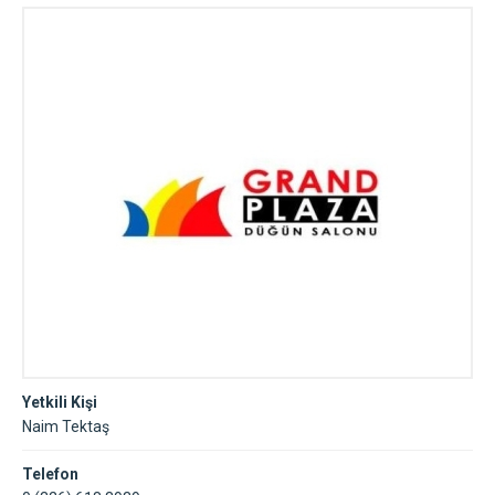
Yetkili Kişi
Naim Tektaş
Telefon