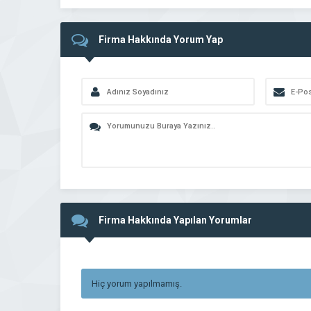
Firma Hakkında Yorum Yap
Firma Hakkında Yapılan Yorumlar
Hiç yorum yapılmamış.