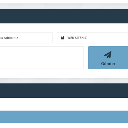
Gönder