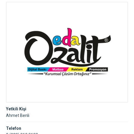
Yetkili Kişi
Ahmet Benli
Telefon