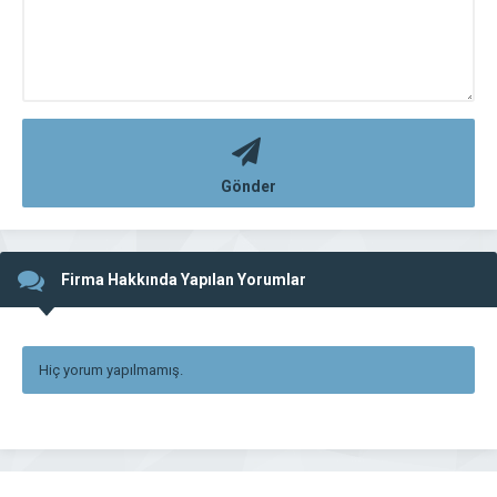
Gönder
Firma Hakkında Yapılan Yorumlar
Hiç yorum yapılmamış.