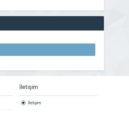
İletişim
İletişim