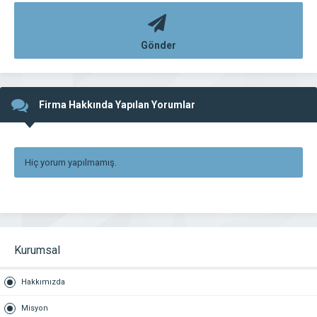
Gönder
Firma Hakkında Yapılan Yorumlar
Hiç yorum yapılmamış.
Kurumsal
Hakkımızda
Misyon