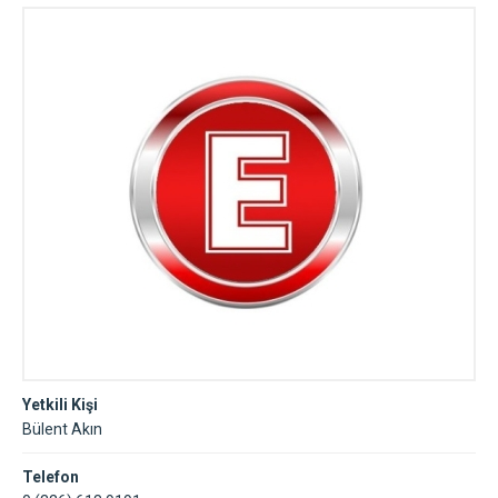
Yetkili Kişi
Bülent Akın
Telefon