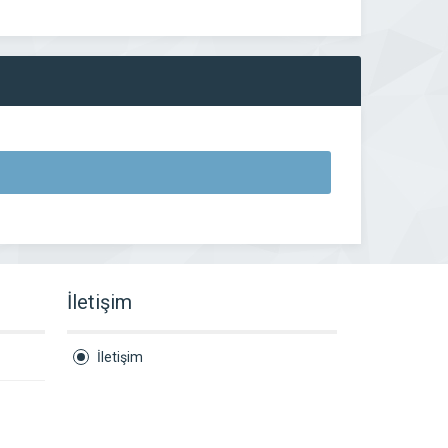
İletişim
İletişim