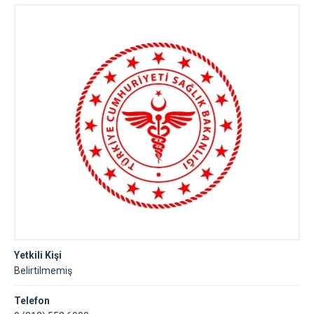
Yetkili Kişi
Belirtilmemiş
Telefon