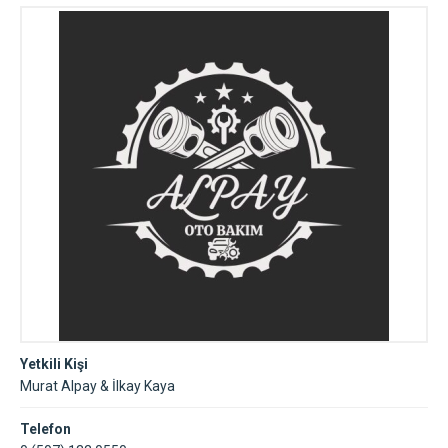
Yetkili Kişi
Murat Alpay & İlkay Kaya
Telefon