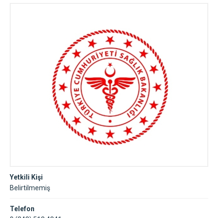
Yetkili Kişi
Belirtilmemiş
Telefon