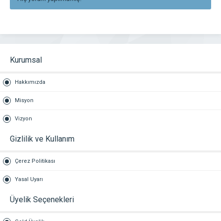
Kurumsal
Hakkımızda
Misyon
Vizyon
Gizlilik ve Kullanım
Çerez Politikası
Yasal Uyarı
Üyelik Seçenekleri