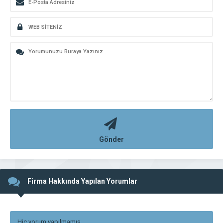
Gönder
Firma Hakkında Yapılan Yorumlar
Hiç yorum yapılmamış.