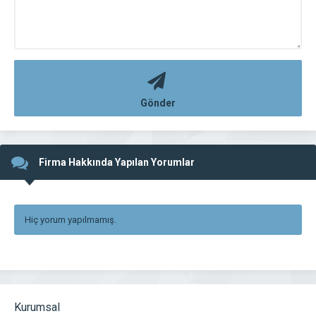
Gönder
Firma Hakkında Yapılan Yorumlar
Hiç yorum yapılmamış.
Kurumsal