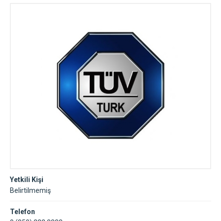
Yetkili Kişi
Belirtilmemiş
Telefon