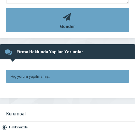
Gönder
Firma Hakkında Yapılan Yorumlar
Hiç yorum yapılmamış.
Kurumsal
Hakkımızda