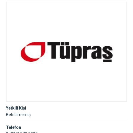
Yetkili Kişi
Belirtilmemiş
Telefon