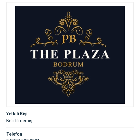
Yetkili Kişi
Belirtilmemiş
Telefon