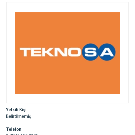
Yetkili Kişi
Belirtilmemiş
Telefon