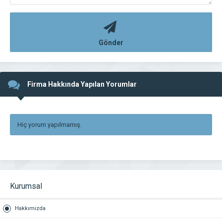
Gönder
Firma Hakkında Yapılan Yorumlar
Hiç yorum yapılmamış.
Kurumsal
Hakkımızda